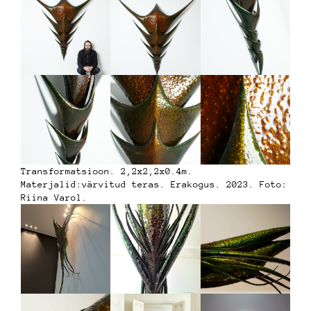
Transformatsioon. 2,2x2,2x0.4m.
Materjalid:värvitud teras. Erakogus. 2023. Foto:
Riina Varol.